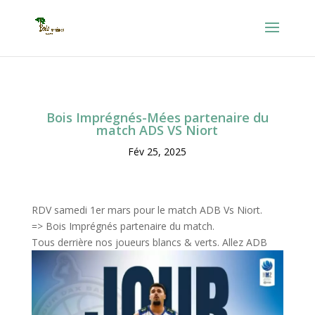
Bois Imprégnés-Mées partenaire du
match ADS VS Niort
Fév 25, 2025
RDV samedi 1er mars pour le match ADB Vs Niort.
=> Bois Imprégnés partenaire du match.
Tous derrière nos joueurs blancs & verts. Allez ADB