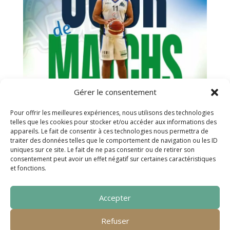
Gérer le consentement
Pour offrir les meilleures expériences, nous utilisons des technologies
telles que les cookies pour stocker et/ou accéder aux informations des
appareils. Le fait de consentir à ces technologies nous permettra de
traiter des données telles que le comportement de navigation ou les ID
uniques sur ce site. Le fait de ne pas consentir ou de retirer son
consentement peut avoir un effet négatif sur certaines caractéristiques
et fonctions.
Accepter
Refuser